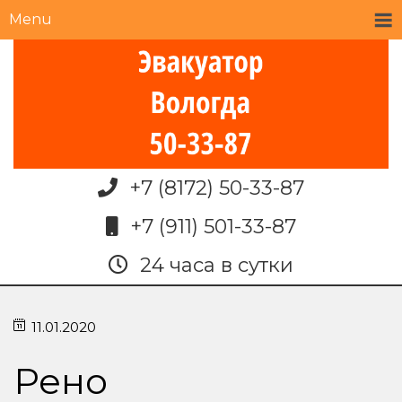
Menu
+7 (8172) 50-33-87
+7 (911) 501-33-87
24 часа в сутки
11.01.2020
Рено