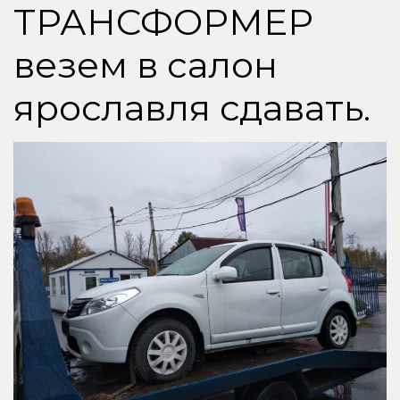
ТРАНСФОРМЕР
везем в салон
ярославля сдавать.