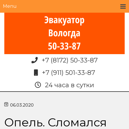
Menu
+7 (8172) 50-33-87
+7 (911) 501-33-87
24 часа в сутки
06.03.2020
Опель. Сломался