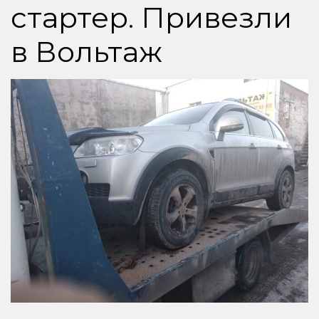
стартер. Привезли
в Вольтаж