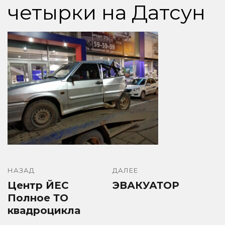
четырки на Датсун
НАЗАД
ДАЛЕЕ
Центр ЙЕС
ЭВАКУАТОР
Полное ТО
квадроцикла