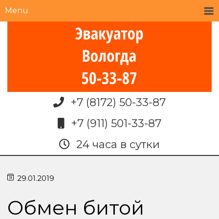
Menu
+7 (8172) 50-33-87
+7 (911) 501-33-87
24 часа в сутки
29.01.2019
Обмен битой