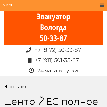
Menu
+7 (8172) 50-33-87
+7 (911) 501-33-87
24 часа в сутки
18.01.2019
Центр ЙЕС полное