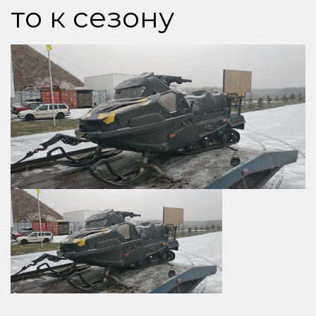
то к сезону